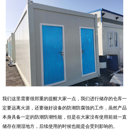
我们这里需要很郑重的提醒大家一点，我们进行储存的仓库一
定要远离火源，还要做好设备的防潮防腐蚀的工作，虽然产品
本身具备一定的防潮防潮性能，但是在大家没有使用前就一直
储存在潮湿地方，后续使用的时候也能是会受到影响的。