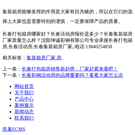
集装箱房能够发挥的作用是大家有目共睹的，所以在它们的选
择上大家也是需要特别的谨慎，一定要保障产品的质量。
长春打包箱房哪家好？长春活动房报价是多少？长春集装箱房
厂家质量怎么样？沈阳坤诚彩钢有限公司专业承接长春打包箱
房,长春活动房,长春集装箱房厂家,,电话:13840254858
相关标签：
集装箱房厂家
,
房
,
上一条：
长春打包箱房销售新趋势，厂家赶紧来看吧！
下一条：
长春彩钢活动房的品牌重要吗？看看大家怎么说
网站首页
关于我们
产品中心
案例展示
新闻动态
联系我们
筑巢ECMS