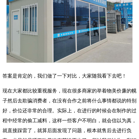
答案是肯定的，我们做了一下对比，大家随我看下去吧！
现在大家都比较重视服务，现在很多商家的举着物美价廉的幌
子然后去欺骗消费者，在没有合作之前将什么事情都说的特别
好，价位还非常的合理。实际上，在进行的时候会在制作的过
程中经常的偷工减料，这样一些客户不明白，就会信以为真，
就直接踩雷了，就算后面发现了问题，根本就售后去进行负