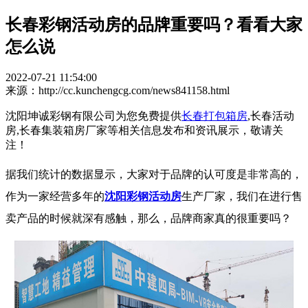
长春彩钢活动房的品牌重要吗？看看大家
怎么说
2022-07-21 11:54:00
来源：http://cc.kunchengcg.com/news841158.html
沈阳坤诚彩钢有限公司为您免费提供
长春打包箱房
,长春活动
房,长春集装箱房厂家等相关信息发布和资讯展示，敬请关
注！
据我们统计的数据显示，大家对于品牌的认可度是非常高的，
作为一家经营多年的
沈阳彩钢活动房
生产厂家，我们在进行售
卖产品的时候就深有感触，那么，品牌商家真的很重要吗？