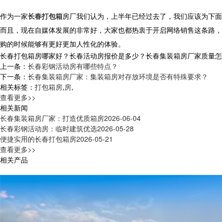
作为一家
长春打包箱
房厂我们认为，上半年已经过去了，我们应该为下面
而且，现在自媒体发展的非常好，大家也都热衷于开启网络销售这条路，
购的时候能够有更好更加人性化的体验。
长春打包箱房哪家好？长春活动房报价是多少？长春集装箱房厂家质量怎么样？
上一条：
长春彩钢活动房有哪些特点？
下一条：
长春集装箱房厂家：集装箱房对存放环境是否有特殊要求？
相关标签：
打包箱房
,
房
,
查看更多>>
相关新闻
长春集装箱房厂家：打造优质箱房
2026-06-04
长春彩钢活动房：临时建筑优选
2026-05-28
便捷实用的长春打包箱房
2026-05-21
查看更多>>
相关产品