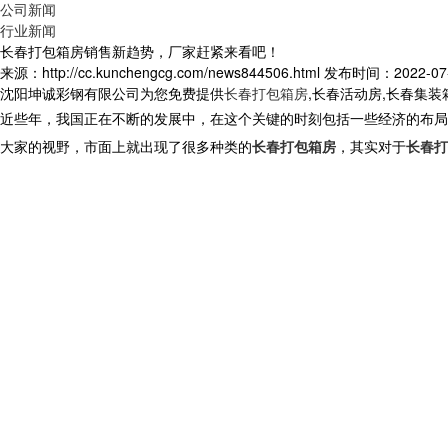
公司新闻
行业新闻
长春打包箱房销售新趋势，厂家赶紧来看吧！
来源：http://cc.kunchengcg.com/news844506.html
发布时间：2022-07-2
沈阳坤诚彩钢有限公司为您免费提供
长春打包箱房
,长春活动房,长春集
近些年，我国正在不断的发展中，在这个关键的时刻包括一些经济的布局
大家的视野，市面上就出现了很多种类的
长春打包箱房
，其实对于
长春打