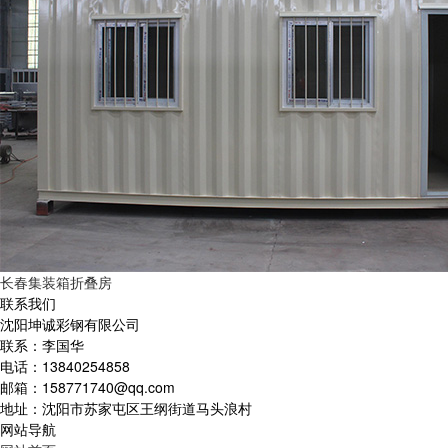
长春集装箱折叠房
联系我们
沈阳坤诚彩钢有限公司
联系：李国华
电话：13840254858
邮箱：158771740@qq.com
地址：沈阳市苏家屯区王纲街道马头浪村
网站导航