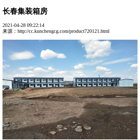
长春集装箱房
2021-04-28 09:22:14
来源：http://cc.kunchengcg.com/product720121.html