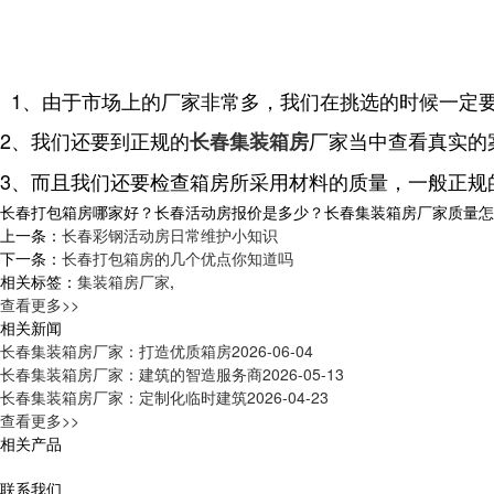
1、由于市场上的厂家非常多，我们在挑选的时候一定
2、我们还要到正规的
厂家当中查看真实的
长春集装箱房
3、而且我们还要检查箱房所采用材料的质量，一般正规
长春打包箱房哪家好？长春活动房报价是多少？长春集装箱房厂家质量怎么样？
上一条：
长春彩钢活动房日常维护小知识
下一条：
长春打包箱房的几个优点你知道吗
相关标签：
集装箱房厂家
,
查看更多>>
相关新闻
长春集装箱房厂家：打造优质箱房
2026-06-04
长春集装箱房厂家：建筑的智造服务商
2026-05-13
长春集装箱房厂家：定制化临时建筑
2026-04-23
查看更多>>
相关产品
联系我们