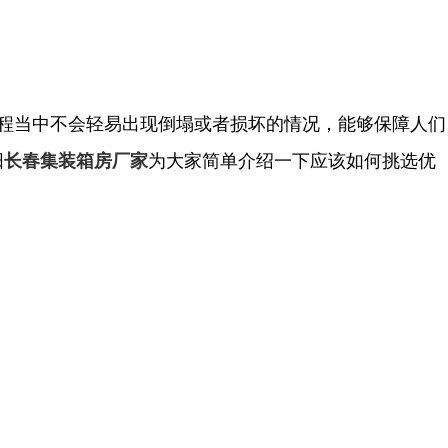
程当中不会轻易出现倒塌或者损坏的情况，能够保障人们
阳
为大家简单介绍一下应该如何挑选优
长春集装箱房厂家