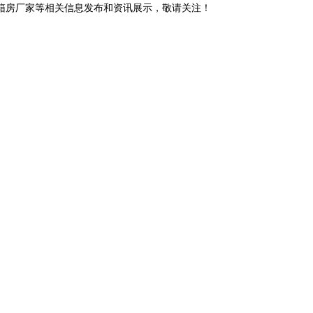
装箱房厂家等相关信息发布和资讯展示，敬请关注！