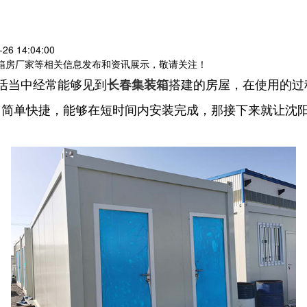
6 14:04:00
装箱房厂家等相关信息发布和资讯展示，敬请关注！
活当中经常能够见到
搭建的房屋，在使用的过
长春集装箱
中简单快捷，能够在短时间内安装完成，那接下来就让沈