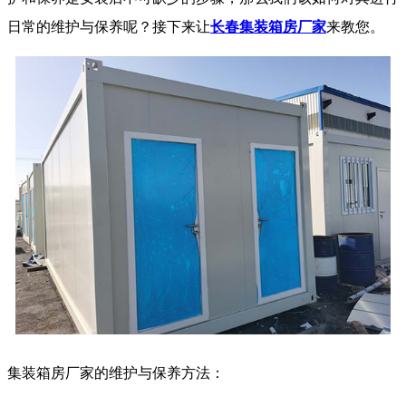
日常的维护与保养呢？接下来让
长春集装箱房厂家
来教您。
集装箱房厂家的维护与保养方法：