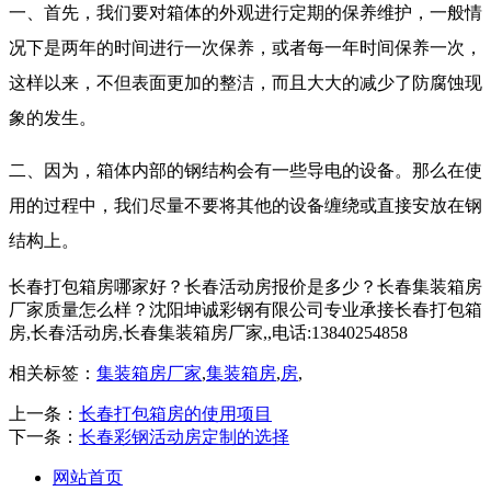
一、首先，我们要对箱体的外观进行定期的保养维护，一般情
况下是两年的时间进行一次保养，或者每一年时间保养一次，
这样以来，不但表面更加的整洁，而且大大的减少了防腐蚀现
象的发生。
二、因为，箱体内部的钢结构会有一些导电的设备。那么在使
用的过程中，我们尽量不要将其他的设备缠绕或直接安放在钢
结构上。
长春打包箱房哪家好？长春活动房报价是多少？长春集装箱房
厂家质量怎么样？沈阳坤诚彩钢有限公司专业承接长春打包箱
房,长春活动房,长春集装箱房厂家,,电话:13840254858
相关标签：
集装箱房厂家
,
集装箱房
,
房
,
上一条：
长春打包箱房的使用项目
下一条：
长春彩钢活动房定制的选择
网站首页