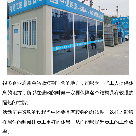
很多企业通常会当做短期宿舍的地方，能够为一些工人提供休
息的地方，所以在选购的时候一定要保障各个结构具有较强的
隔热的性能。
活动房在选购的过程当中还要具有较强的舒适度，这样才能够
在居住的时候让员工更好的休息，从而能够提升员工的工作效
率。