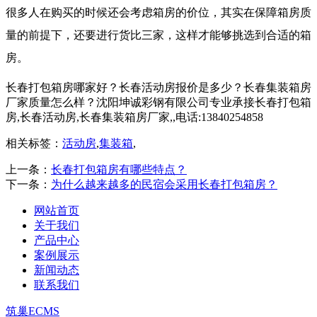
很多人在购买的时候还会考虑箱房的价位，其实在保障箱房质
量的前提下，还要进行货比三家，这样才能够挑选到合适的箱
房。
长春打包箱房哪家好？长春活动房报价是多少？长春集装箱房
厂家质量怎么样？沈阳坤诚彩钢有限公司专业承接长春打包箱
房,长春活动房,长春集装箱房厂家,,电话:13840254858
相关标签：
活动房
,
集装箱
,
上一条：
长春打包箱房有哪些特点？
下一条：
为什么越来越多的民宿会采用长春打包箱房？
网站首页
关于我们
产品中心
案例展示
新闻动态
联系我们
筑巢ECMS