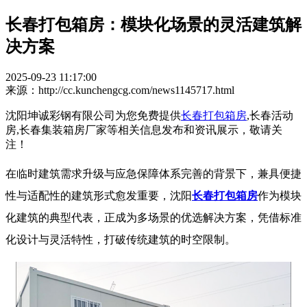
长春打包箱房：模块化场景的灵活建筑解
决方案
2025-09-23 11:17:00
来源：http://cc.kunchengcg.com/news1145717.html
沈阳坤诚彩钢有限公司为您免费提供
长春打包箱房
,长春活动
房,长春集装箱房厂家等相关信息发布和资讯展示，敬请关
注！
在临时建筑需求升级与应急保障体系完善的背景下，兼具便捷
性与适配性的建筑形式愈发重要，沈阳
长春打包箱房
作为模块
化建筑的典型代表，正成为多场景的优选解决方案，凭借标准
化设计与灵活特性，打破传统建筑的时空限制。