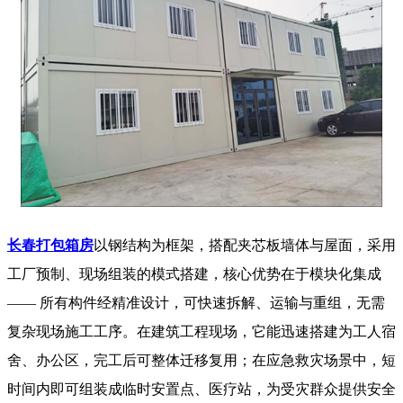
长春打包箱房
以钢结构为框架，搭配夹芯板墙体与屋面，采用
工厂预制、现场组装的模式搭建，核心优势在于模块化集成
—— 所有构件经精准设计，可快速拆解、运输与重组，无需
复杂现场施工工序。在建筑工程现场，它能迅速搭建为工人宿
舍、办公区，完工后可整体迁移复用；在应急救灾场景中，短
时间内即可组装成临时安置点、医疗站，为受灾群众提供安全