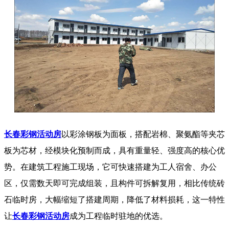
长春彩钢活动房
以彩涂钢板为面板，搭配岩棉、聚氨酯等夹芯
板为芯材，经模块化预制而成，具有重量轻、强度高的核心优
势。在建筑工程施工现场，它可快速搭建为工人宿舍、办公
区，仅需数天即可完成组装，且构件可拆解复用，相比传统砖
石临时房，大幅缩短了搭建周期，降低了材料损耗，这一特性
让
长春彩钢活动房
成为工程临时驻地的优选。