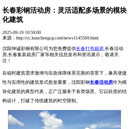
长春彩钢活动房：灵活适配多场景的模块
化建筑​
2025-09-19 10:59:00
来源：http://cc.kunchengcg.com/news1145569.html
沈阳坤诚彩钢有限公司为您免费提供
长春打包箱房
,长春活动
房,长春集装箱房厂家等相关信息发布和资讯展示，敬请关
注！
在临时建筑需求激增与应急保障体系完善的背景下，兼具便捷
性与实用性的建筑形式愈发重要，沈阳彩钢
长春活动房
作为模
块化建筑的典型代表，正广泛服务于各类场景。它以轻质的结
构设计，打破了传统建筑的时空限制。​