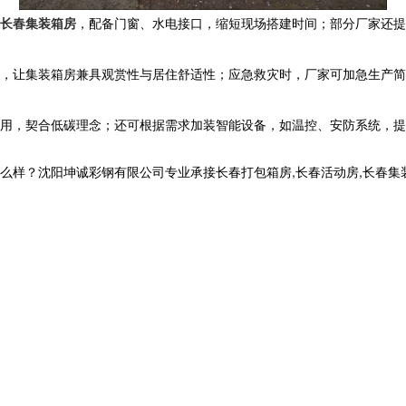
长春集装箱房
，配备门窗、水电接口，缩短现场搭建时间；部分厂家还提
内饰，让集装箱房兼具观赏性与居住舒适性；应急救灾时，厂家可加急生产
用，契合低碳理念；还可根据需求加装智能设备，如温控、安防系统，提
沈阳坤诚彩钢有限公司专业承接长春打包箱房,长春活动房,长春集装箱房厂家