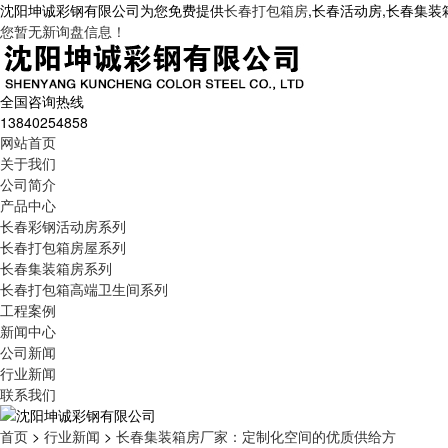
沈阳坤诚彩钢有限公司为您免费提供
长春打包箱房
,长春活动房,长春集
您暂无新询盘信息！
全国咨询热线
13840254858
网站首页
关于我们
公司简介
产品中心
长春彩钢活动房系列
长春打包箱房屋系列
长春集装箱房系列
长春打包箱高端卫生间系列
工程案例
新闻中心
公司新闻
行业新闻
联系我们
首页
>
行业新闻
>
长春集装箱房厂家：定制化空间的优质供给方​