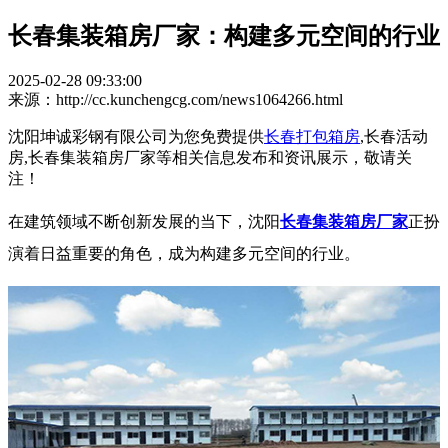
长春集装箱房厂家：构建多元空间的行业
2025-02-28 09:33:00
来源：http://cc.kunchengcg.com/news1064266.html
沈阳坤诚彩钢有限公司为您免费提供
长春打包箱房
,长春活动
房,长春集装箱房厂家等相关信息发布和资讯展示，敬请关
注！
在建筑领域不断创新发展的当下，沈阳
长春集装箱房厂家
正扮
演着日益重要的角色，成为构建多元空间的行业。