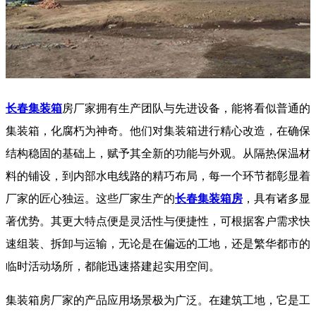
长春集装箱
房厂家拥有生产团队与先进设备，能将看似普通的
集装箱，化腐朽为神奇。他们对集装箱进行精心改造，在确保
结构稳固的基础上，赋予其全新的功能与外观。从隔热保温材
料的铺设，到内部水电线路的精巧布局，每一个环节都彰显着
厂家的匠心独运。这些厂家生产的
长春集装箱房
，具有诸多显
著优势。其更大特点便是灵活性与便捷性，可根据客户需求快
速组装、拆卸与运输，无论是在偏远的工地，还是繁华都市的
临时活动场所，都能迅速搭建起实用空间。
集装箱房厂家的产品应用场景极为广泛。在建筑工地，它是工