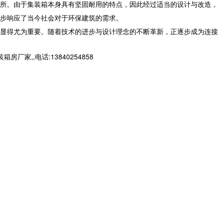
所。由于集装箱本身具有坚固耐用的特点，因此经过适当的设计与改造，
步响应了当今社会对于环保建筑的需求。
显得尤为重要。随着技术的进步与设计理念的不断革新，正逐步成为连接
,,电话:13840254858