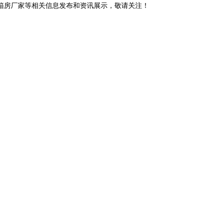
装箱房厂家等相关信息发布和资讯展示，敬请关注！