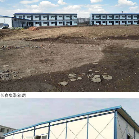
长春集装箱房