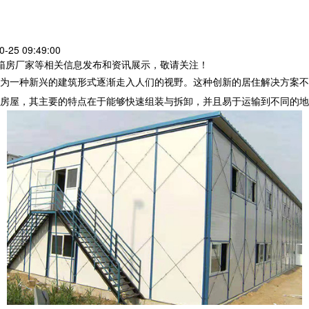
25 09:49:00
装箱房厂家等相关信息发布和资讯展示，敬请关注！
为一种新兴的建筑形式逐渐走入人们的视野。这种创新的居住解决方案不
房屋，其主要的特点在于能够快速组装与拆卸，并且易于运输到不同的地