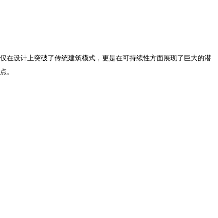
仅在设计上突破了传统建筑模式，更是在可持续性方面展现了巨大的潜
点。