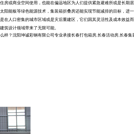
住房或商业空间使用，也能在偏远地区为人们提供紧急避难所或是长期居
太阳能板等绿色能源技术，集装箱折叠房还能实现节能减排的目标，进一
是在人口密集的城市区域或是灾后重建区，它们因其灵活性及成本效益而
建筑设计领域带来了无限可能。
沈阳坤诚彩钢有限公司专业承接长春打包箱房,长春活动房,长春集装箱房厂家