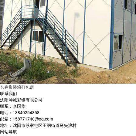
长春集装箱打包房
联系我们
沈阳坤诚彩钢有限公司
联系：李国华
电话：13840254858
邮箱：158771740@qq.com
地址：沈阳市苏家屯区王纲街道马头浪村
网站导航