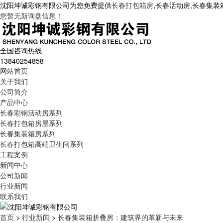
沈阳坤诚彩钢有限公司为您免费提供
长春打包箱房
,长春活动房,长春集
您暂无新询盘信息！
全国咨询热线
13840254858
网站首页
关于我们
公司简介
产品中心
长春彩钢活动房系列
长春打包箱房屋系列
长春集装箱房系列
长春打包箱高端卫生间系列
工程案例
新闻中心
公司新闻
行业新闻
联系我们
首页
>
行业新闻
>
长春集装箱折叠房：建筑界的革新与未来