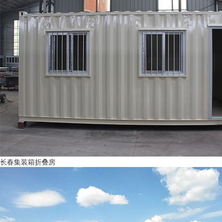
长春集装箱折叠房