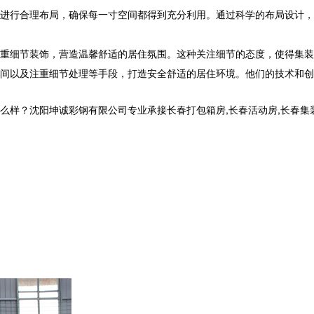
进行合理布局，确保每一寸空间都得到充分利用。通过科学的布局设计，
重细节装饰，营造温馨舒适的居住氛围。这种关注细节的态度，使得集装
间以及注重细节处理等手段，打造安全舒适的居住环境。他们的技术和创
沈阳坤诚彩钢有限公司专业承接长春打包箱房,长春活动房,长春集装箱房厂家