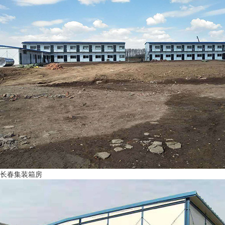
长春集装箱房