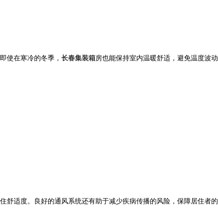
即使在寒冷的冬季，
长春集装箱
房也能保持室内温暖舒适，避免温度波动
居住舒适度。良好的通风系统还有助于减少疾病传播的风险，保障居住者的