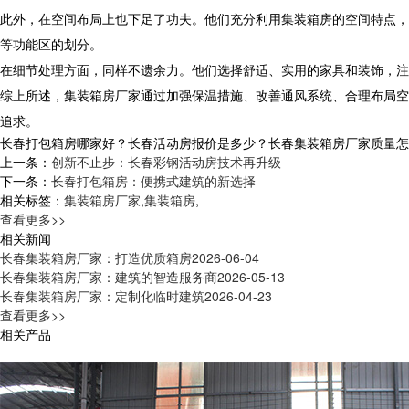
此外，在空间布局上也下足了功夫。他们充分利用集装箱房的空间特点，
等功能区的划分。
在细节处理方面，同样不遗余力。他们选择舒适、实用的家具和装饰，注
综上所述，集装箱房厂家通过加强保温措施、改善通风系统、合理布局空
追求。
长春打包箱房哪家好？长春活动房报价是多少？长春集装箱房厂家质量怎么样？
上一条：
创新不止步：长春彩钢活动房技术再升级
下一条：
长春打包箱房：便携式建筑的新选择
相关标签：
集装箱房厂家
,
集装箱房
,
查看更多>>
相关新闻
长春集装箱房厂家：打造优质箱房
2026-06-04
长春集装箱房厂家：建筑的智造服务商
2026-05-13
长春集装箱房厂家：定制化临时建筑
2026-04-23
查看更多>>
相关产品