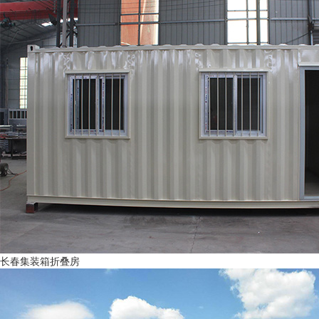
长春集装箱折叠房