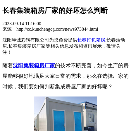
长春集装箱房厂家的好坏怎么判断
2023-09-14 11:16:00
来源：http://cc.kunchengcg.com/news973844.html
沈阳坤诚彩钢有限公司为您免费提供
长春打包箱房
,长春活动
房,长春集装箱房厂家等相关信息发布和资讯展示，敬请关
注！
随着
沈阳集装箱房厂家
的技术不断完善，如今生产的房
屋能够很好地满足大家日常的需求，那么在选择厂家的
时候，我们要如何判断集成房屋厂家的好坏呢？