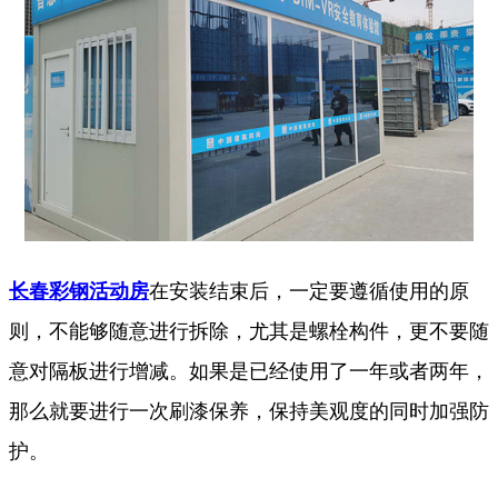
长春彩钢活动房
在安装结束后，一定要遵循使用的原
则，不能够随意进行拆除，尤其是螺栓构件，更不要随
意对隔板进行增减。如果是已经使用了一年或者两年，
那么就要进行一次刷漆保养，保持美观度的同时加强防
护。