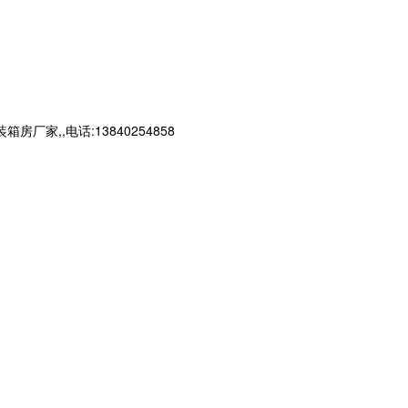
,,电话:13840254858