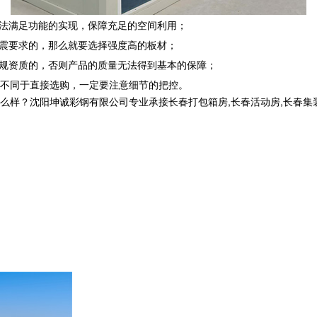
无法满足功能的实现，保障充足的空间利用；
抗震要求的，那么就要选择强度高的板材；
规资质的，否则产品的质量无法得到基本的保障；
不同于直接选购，一定要注意细节的把控。
沈阳坤诚彩钢有限公司专业承接长春打包箱房,长春活动房,长春集装箱房厂家