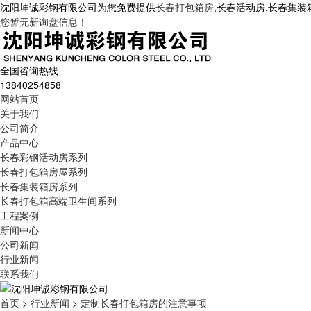
沈阳坤诚彩钢有限公司为您免费提供
长春打包箱房
,长春活动房,长春集
您暂无新询盘信息！
全国咨询热线
13840254858
网站首页
关于我们
公司简介
产品中心
长春彩钢活动房系列
长春打包箱房屋系列
长春集装箱房系列
长春打包箱高端卫生间系列
工程案例
新闻中心
公司新闻
行业新闻
联系我们
首页
>
行业新闻
>
定制长春打包箱房的注意事项