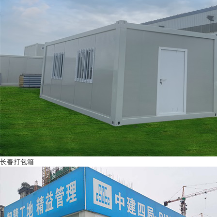
长春打包箱