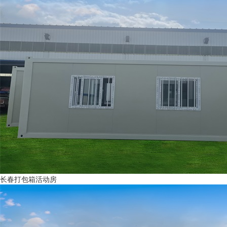
长春打包箱活动房