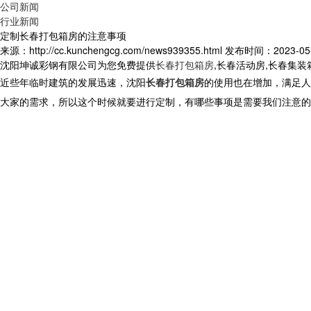
公司新闻
行业新闻
定制长春打包箱房的注意事项
来源：http://cc.kunchengcg.com/news939355.html
发布时间：2023-05-0
沈阳坤诚彩钢有限公司为您免费提供
长春打包箱房
,长春活动房,长春集
近些年临时建筑的发展迅速，沈阳
长春打包箱房
的使用也在增加，满足人
大家的需求，所以这个时候就要进行定制，有哪些事项是需要我们注意的