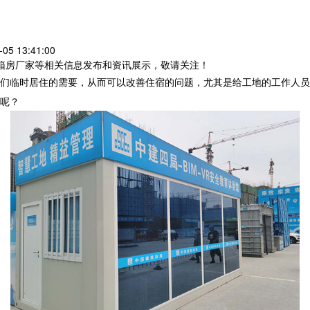
5 13:41:00
装箱房厂家等相关信息发布和资讯展示，敬请关注！
们临时居住的需要，从而可以改善住宿的问题，尤其是给工地的工作人员
呢？