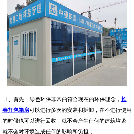
1、首先，绿色环保非常的符合现在的环保理念，
长
春打包箱房
可以进行多次的安装和拆卸，在不进行使用
的时候也可以进行回收，就不会产生任何的建筑垃圾，
就不会对环境造成任何的影响和负担；