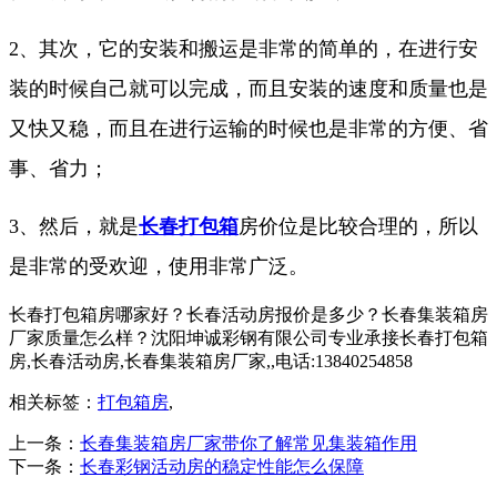
2、其次，它的安装和搬运是非常的简单的，在进行安
装的时候自己就可以完成，而且安装的速度和质量也是
又快又稳，而且在进行运输的时候也是非常的方便、省
事、省力；
3、然后，就是
长春打包箱
房价位是比较合理的，所以
是非常的受欢迎，使用非常广泛。
长春打包箱房哪家好？长春活动房报价是多少？长春集装箱房
厂家质量怎么样？沈阳坤诚彩钢有限公司专业承接长春打包箱
房,长春活动房,长春集装箱房厂家,,电话:13840254858
相关标签：
打包箱房
,
上一条：
长春集装箱房厂家带你了解常见集装箱作用
下一条：
长春彩钢活动房的稳定性能怎么保障