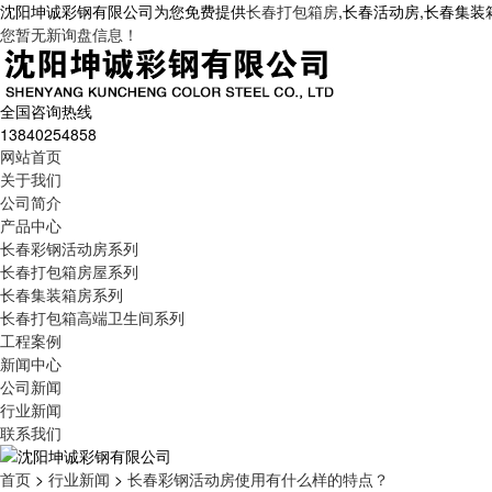
沈阳坤诚彩钢有限公司为您免费提供
长春打包箱房
,长春活动房,长春集
您暂无新询盘信息！
全国咨询热线
13840254858
网站首页
关于我们
公司简介
产品中心
长春彩钢活动房系列
长春打包箱房屋系列
长春集装箱房系列
长春打包箱高端卫生间系列
工程案例
新闻中心
公司新闻
行业新闻
联系我们
首页
>
行业新闻
>
长春彩钢活动房使用有什么样的特点？