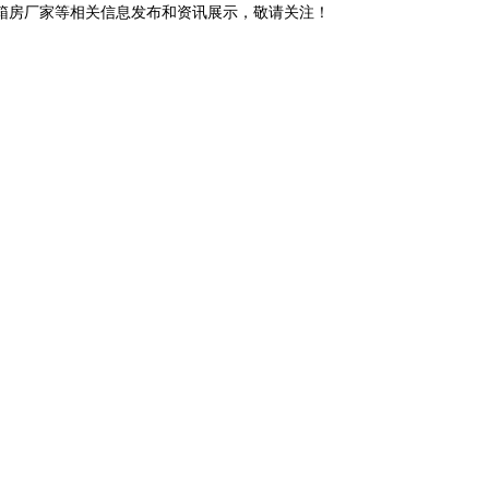
装箱房厂家等相关信息发布和资讯展示，敬请关注！