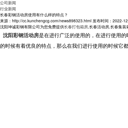
公司新闻
行业新闻
长春彩钢活动房使用有什么样的特点？
来源：http://cc.kunchengcg.com/news898323.html
发布时间：2022-12-0
沈阳坤诚彩钢有限公司为您免费提供
长春打包箱房
,长春活动房,长春集
是在进行广泛的使用的，在进行使用的
沈阳彩钢活动房
的时候有着优良的特点，那么在我们进行使用的时候它