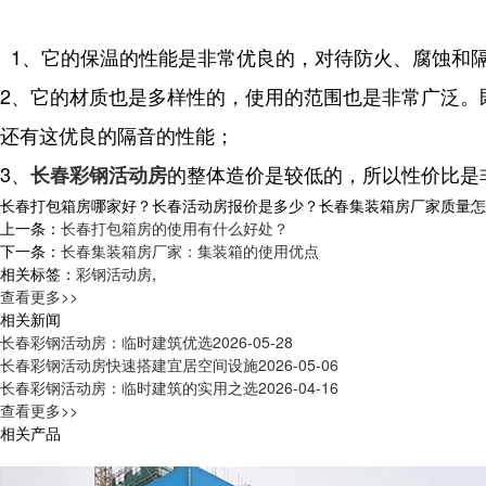
1、它的保温的性能是非常优良的，对待防火、腐蚀和
2、它的材质也是多样性的，使用的范围也是非常广泛。
还有这优良的隔音的性能；
3、
的整体造价是较低的，所以性价比是
长春彩钢活动房
长春打包箱房哪家好？长春活动房报价是多少？长春集装箱房厂家质量怎么样？
上一条：
长春打包箱房的使用有什么好处？
下一条：
长春集装箱房厂家：集装箱的使用优点
相关标签：
彩钢活动房
,
查看更多>>
相关新闻
长春彩钢活动房：临时建筑优选
2026-05-28
长春彩钢活动房快速搭建宜居空间设施
2026-05-06
长春彩钢活动房：临时建筑的实用之选
2026-04-16
查看更多>>
相关产品