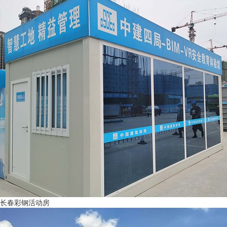
长春彩钢活动房