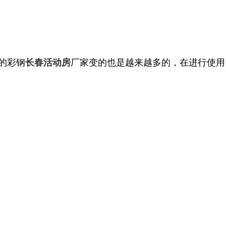
的彩钢
厂家变的也是越来越多的，在进行使用
长春活动房