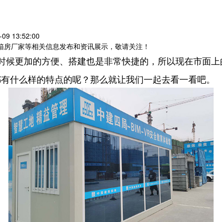
9 13:52:00
装箱房厂家等相关信息发布和资讯展示，敬请关注！
时候更加的方便、搭建也是非常快捷的，所以现在市面上
都有什么样的特点的呢？那么就让我们一起去看一看吧。