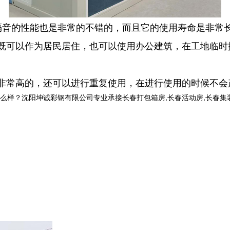
隔音的性能也是非常的不错的，而且它的使用寿命是非常
既可以作为居民居住，也可以使用办公建筑，在工地临时
非常高的，还可以进行重复使用，在进行使用的时候不会
沈阳坤诚彩钢有限公司专业承接长春打包箱房,长春活动房,长春集装箱房厂家