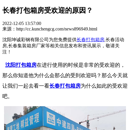
长春打包箱房受欢迎的原因？
2022-12-05 13:57:00
来源：http://cc.kunchengcg.com/news896949.html
沈阳坤诚彩钢有限公司为您免费提供
长春打包箱房
,长春活动
房,长春集装箱房厂家等相关信息发布和资讯展示，敬请关
注！
沈阳打包箱房
在进行使用的时候是非常的受欢迎的，
那么你知道他为什么会那么的受到欢迎吗？那么今天就
让我们一起去看一看
长春打包箱房
为什么如此的受欢迎
吧。