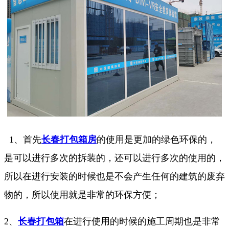
1、首先
长春打包箱房
的使用是更加的绿色环保的，
是可以进行多次的拆装的，还可以进行多次的使用的，
所以在进行安装的时候也是不会产生任何的建筑的废弃
物的，所以使用就是非常的环保方便；
2、
长春打包箱
在进行使用的时候的施工周期也是非常