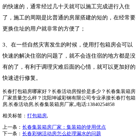
的快速的，通常经过几十天就可以施工完成进行入住
了，施工的周期是比普通的房屋搭建的短的，在经常要
更换住址的用户就非常的方便了；
3、在一些自然灾害发生的时候，使用打包箱房会可以
快速的解决住宿的问题了，就不会连住宿的地方都是没
有的了，有利于调理灾难后面的心情，就可以更加好的
快速进行修复。
长春打包箱房哪家好？长春活动房报价是多少？长春集装箱房
厂家质量怎么样？沈阳坤诚彩钢有限公司专业承接长春打包箱
房,长春活动房,长春集装箱房厂家,,电话:13840254858
相关标签：
打包箱房
,
上一条：
长春集装箱房厂家：集装箱的使用优点
下一条：
长春彩钢活动房怎么处理漏水的问题