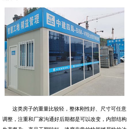
这类房子的重量比较轻，整体刚性好、尺寸可任意
调整，注重和厂家沟通好后期都是可以改变，内部结构