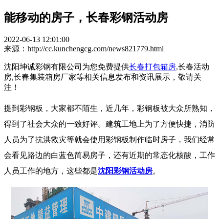
能移动的房子，长春彩钢活动房
2022-06-13 12:01:00
来源：http://cc.kunchengcg.com/news821779.html
沈阳坤诚彩钢有限公司为您免费提供
长春打包箱房
,长春活动
房,长春集装箱房厂家等相关信息发布和资讯展示，敬请关
注！
提到彩钢板，大家都不陌生，近几年，彩钢板被大众所熟知，
得到了社会大众的一致好评。建筑工地上为了方便快捷，消防
人员为了抗洪救灾等就会使用彩钢板制作临时房子，我们经常
会看见路边的白蓝色简易房子，还有近期的常态化核酸，工作
人员工作的地方，这些都是
沈阳彩钢活动房
。