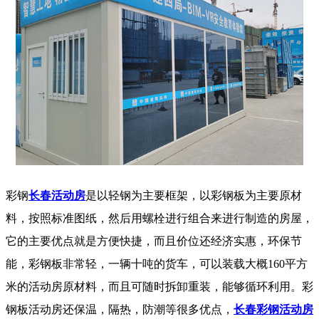
彩钢
长春活动房
是以轻钢为主要框架，以彩钢板为主要原材
料，按照标准图纸，然后用螺栓进行组合来进行制造的房屋，
它的主要优点就是方便快捷，而且价位还经济实惠，环保节
能，彩钢板非常轻，一辆十吨的货车，可以装载大概160平方
米的活动房原材料，而且可随时拆卸重装，能够循环利用。彩
钢板活动房还保温，隔热，防潮等很多优点，
长春彩钢活动房