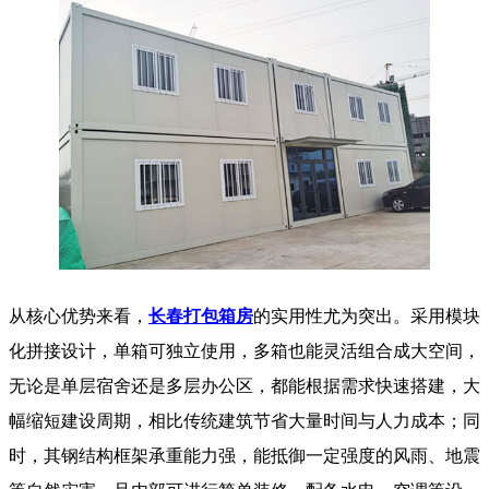
从核心优势来看，
长春打包箱房
的实用性尤为突出。采用模块
化拼接设计，单箱可独立使用，多箱也能灵活组合成大空间，
无论是单层宿舍还是多层办公区，都能根据需求快速搭建，大
幅缩短建设周期，相比传统建筑节省大量时间与人力成本；同
时，其钢结构框架承重能力强，能抵御一定强度的风雨、地震