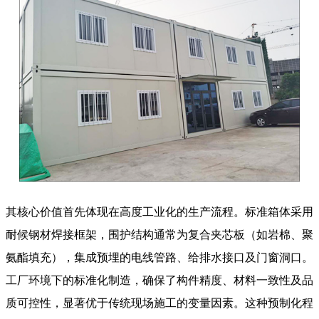
其核心价值首先体现在高度工业化的生产流程。标准箱体采用
耐候钢材焊接框架，围护结构通常为复合夹芯板（如岩棉、聚
氨酯填充），集成预埋的电线管路、给排水接口及门窗洞口。
工厂环境下的标准化制造，确保了构件精度、材料一致性及品
质可控性，显著优于传统现场施工的变量因素。这种预制化程