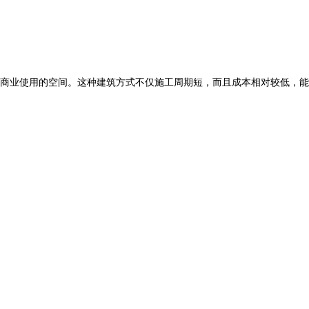
商业使用的空间。这种建筑方式不仅施工周期短，而且成本相对较低，能