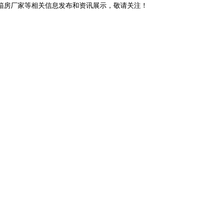
装箱房厂家等相关信息发布和资讯展示，敬请关注！