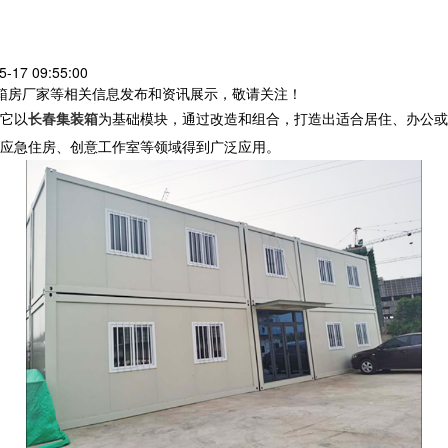
17 09:55:00
装箱房厂家等相关信息发布和资讯展示，敬请关注！
它以
长春集装箱
为基础模块，通过改造和组合，打造出适合居住、办公或
应急住房、创意工作室等领域得到广泛应用。