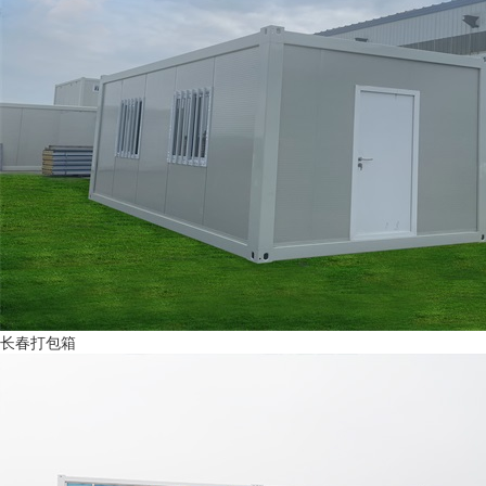
长春打包箱