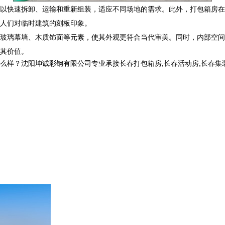
以快速拆卸、运输和重新组装，适应不同场地的需求。此外，打包箱房在
人们对临时建筑的刻板印象。
玻璃幕墙、木质饰面等元素，使其外观更符合当代审美。同时，内部空间
其价值。
沈阳坤诚彩钢有限公司专业承接长春打包箱房,长春活动房,长春集装箱房厂家