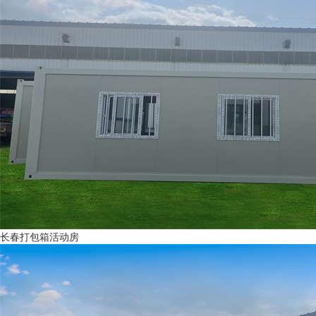
长春打包箱活动房