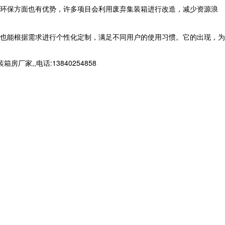
环保方面也有优势，许多项目会利用废弃集装箱进行改造，减少资源浪
也能根据需求进行个性化定制，满足不同用户的使用习惯。它的出现，为
,,电话:13840254858