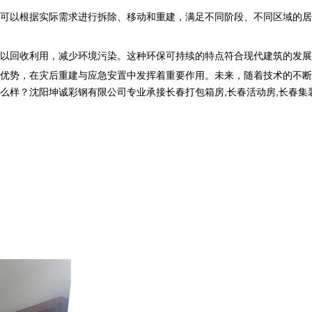
可以根据实际需求进行拆除、移动和重建，满足不同阶段、不同区域的居
以回收利用，减少环境污染。这种环保可持续的特点符合现代建筑的发展
优势，在灾后重建与应急安置中发挥着重要作用。未来，随着技术的不断
沈阳坤诚彩钢有限公司专业承接长春打包箱房,长春活动房,长春集装箱房厂家