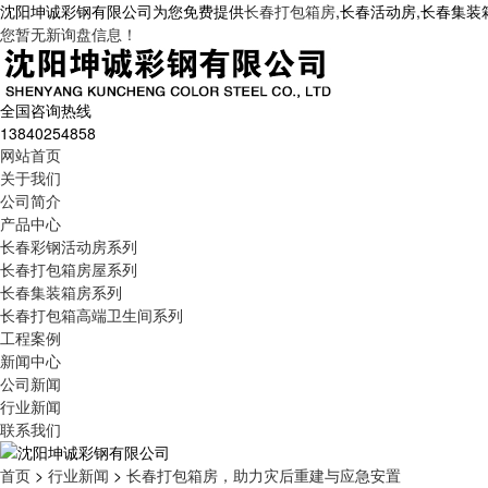
沈阳坤诚彩钢有限公司为您免费提供
长春打包箱房
,长春活动房,长春集
您暂无新询盘信息！
全国咨询热线
13840254858
网站首页
关于我们
公司简介
产品中心
长春彩钢活动房系列
长春打包箱房屋系列
长春集装箱房系列
长春打包箱高端卫生间系列
工程案例
新闻中心
公司新闻
行业新闻
联系我们
首页
>
行业新闻
>
长春打包箱房，助力灾后重建与应急安置