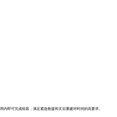
周内即可完成组装，满足紧急救援和灾后重建对时间的高要求。