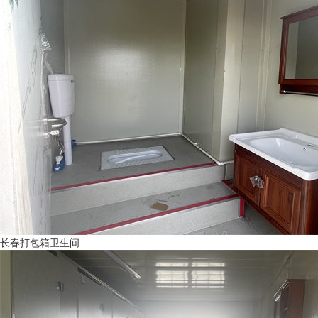
长春打包箱卫生间