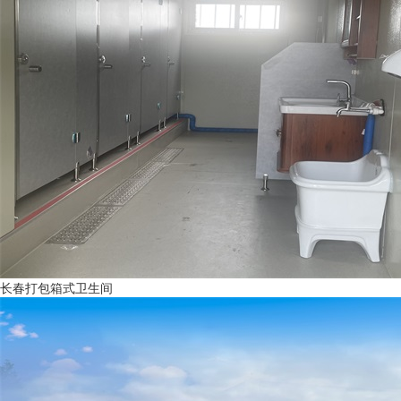
长春打包箱式卫生间