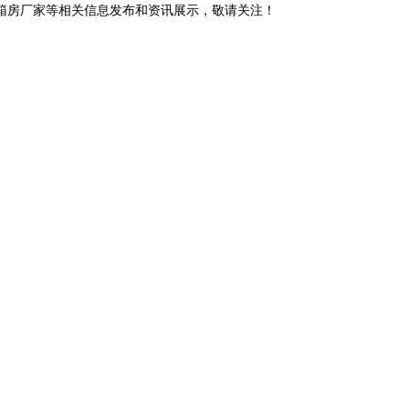
装箱房厂家等相关信息发布和资讯展示，敬请关注！