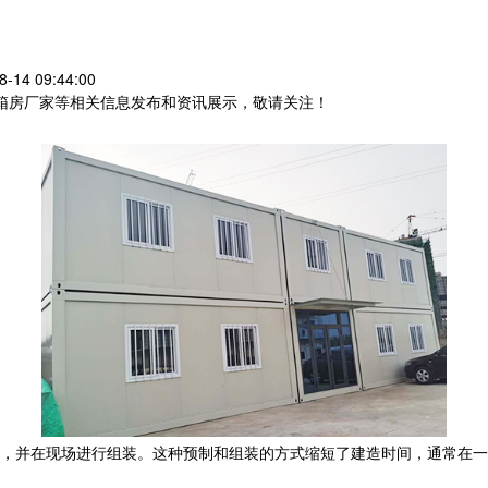
14 09:44:00
装箱房厂家等相关信息发布和资讯展示，敬请关注！
，并在现场进行组装。这种预制和组装的方式缩短了建造时间，通常在一