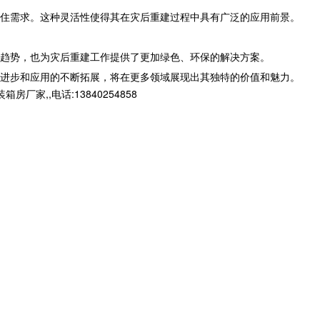
住需求。这种灵活性使得其在灾后重建过程中具有广泛的应用前景。
趋势，也为灾后重建工作提供了更加绿色、环保的解决方案。
进步和应用的不断拓展，将在更多领域展现出其独特的价值和魅力。
,,电话:13840254858