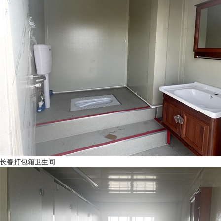
长春打包箱卫生间