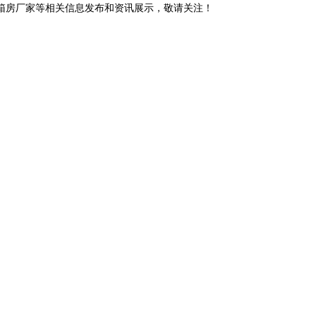
装箱房厂家等相关信息发布和资讯展示，敬请关注！