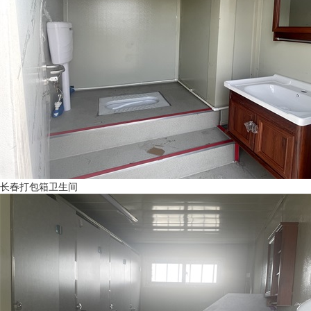
长春打包箱卫生间