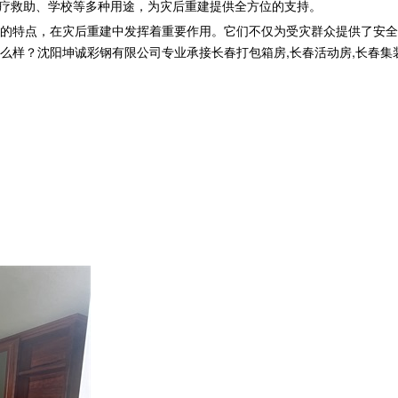
疗救助、学校等多种用途，为灾后重建提供全方位的支持。
的特点，在灾后重建中发挥着重要作用。它们不仅为受灾群众提供了安全
沈阳坤诚彩钢有限公司专业承接长春打包箱房,长春活动房,长春集装箱房厂家