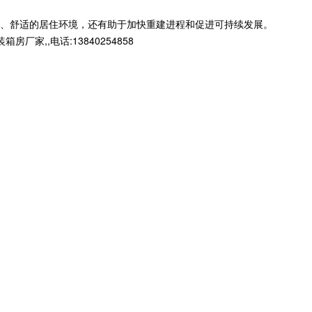
、舒适的居住环境，还有助于加快重建进程和促进可持续发展。
,,电话:13840254858