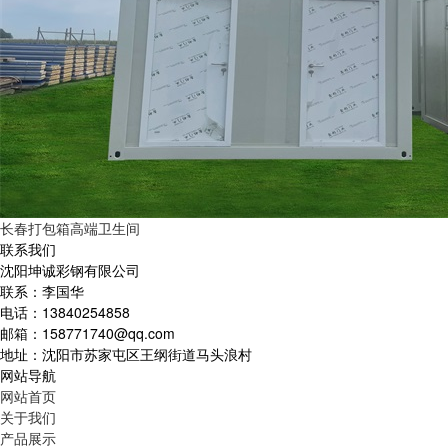
长春打包箱高端卫生间
联系我们
沈阳坤诚彩钢有限公司
联系：李国华
电话：13840254858
邮箱：158771740@qq.com
地址：沈阳市苏家屯区王纲街道马头浪村
网站导航
网站首页
关于我们
产品展示