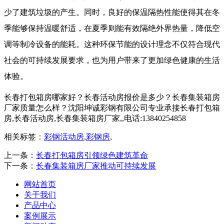
少了建筑垃圾的产生。同时，良好的保温隔热性能使得其在冬
季能够保持温暖舒适，在夏季则能有效隔绝外界热量，降低空
调等制冷设备的能耗。这种环保节能的设计理念不仅符合现代
社会的可持续发展要求，也为用户带来了更加绿色健康的生活
体验。
长春打包箱房哪家好？长春活动房报价是多少？长春集装箱房
厂家质量怎么样？沈阳坤诚彩钢有限公司专业承接长春打包箱
房,长春活动房,长春集装箱房厂家,,电话:13840254858
相关标签：
彩钢活动房
,
彩钢房
,
上一条：
长春打包箱房引领绿色建筑革命
下一条：
长春集装箱房厂家推动可持续发展
网站首页
关于我们
产品中心
案例展示