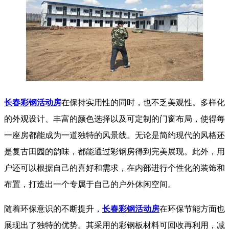
长春彩钢活动房
在保持实用性的同时，也不乏美观性。多样化
的外观设计、丰富的颜色选择以及可定制的门窗布局，使得每
一座房都能成为一道独特的风景线。无论是简约现代的风格还
是复古田园的韵味，都能通过彩钢房得到完美展现。此外，用
户还可以根据自己的喜好和需求，在内部进行个性化的装饰和
布置，打造出一个专属于自己的户外休闲空间。
随着环保意识的不断提升，
长春彩钢活动房
在环保节能方面也
展现出了独特的优势。其采用的彩钢板材料可回收再利用，减