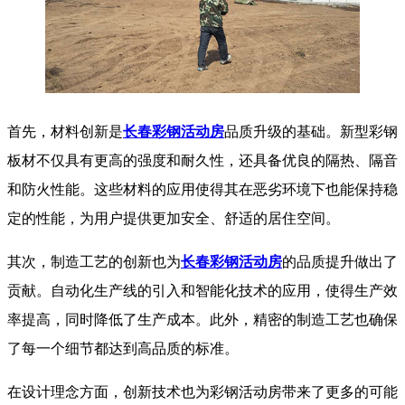
首先，材料创新是
长春彩钢活动房
品质升级的基础。新型彩钢
板材不仅具有更高的强度和耐久性，还具备优良的隔热、隔音
和防火性能。这些材料的应用使得其在恶劣环境下也能保持稳
定的性能，为用户提供更加安全、舒适的居住空间。
其次，制造工艺的创新也为
长春彩钢活动房
的品质提升做出了
贡献。自动化生产线的引入和智能化技术的应用，使得生产效
率提高，同时降低了生产成本。此外，精密的制造工艺也确保
了每一个细节都达到高品质的标准。
在设计理念方面，创新技术也为彩钢活动房带来了更多的可能