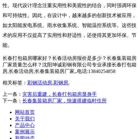
性。现代设计理念注重实用性和美观性的结合，同时强调环保
和可持续性。因此，在设计中，越来越多的创新技术被应用，
如太阳能发电系统、雨水收集系统、智能温控系统等。这些技
术的应用不仅提高了实用性和舒适性，还使得其更加环保、节
能。
长春打包箱房哪家好？长春活动房报价是多少？长春集装箱房
厂家质量怎么样？沈阳坤诚彩钢有限公司专业承接长春打包箱
房,长春活动房,长春集装箱房厂家,,电话:13840254858
相关标签：
彩钢活动房
,
彩钢房
,
上一条：
灾害后重建，长春打包箱房显身手
下一条：
长春集装箱房厂家，快速搭建临时住所
网站首页
关于我们
产品中心
案例展示
新闻动态