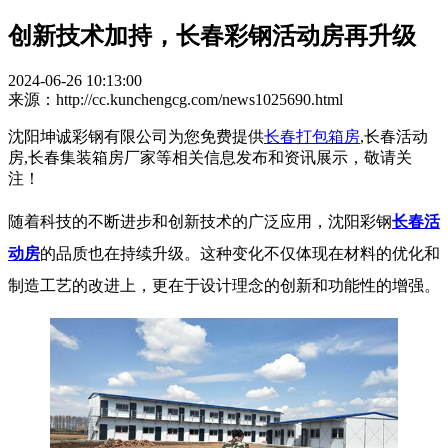
创新技术加持，长春彩钢活动房再升级
2024-06-26 10:13:00
来源：http://cc.kunchengcg.com/news1025690.html
沈阳坤诚彩钢有限公司为您免费提供
长春打包箱房
,长春活动
房,长春集装箱房厂家等相关信息发布和资讯展示，敬请关
注！
随着科技的不断进步和创新技术的广泛应用，沈阳彩钢
长春活
动房
的品质也在持续升级。这种变化不仅体现在材料的优化和
制造工艺的改进上，更在于设计理念的创新和功能性的增强。