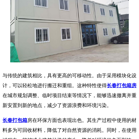
与传统的建筑相比，具有更高的可移动性。由于采用模块化设
计，可以轻松地进行搬迁和重组。这种特性使得
长春打包箱房
在城市规划调整、临时项目结束等情况下，能够迅速撤离并重
新安置到新的地点，减少了资源浪费和环境污染。
长春打包箱
房在环保方面也表现出色。其生产过程中使用的材
料多为可回收材料，降低了对自然资源的消耗。同时，在使用