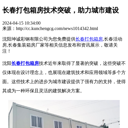
长春打包箱房技术突破，助力城市建设
2024-04-15 10:34:00
来源：http://cc.kunchengcg.com/news1014342.html
沈阳坤诚彩钢有限公司为您免费提供
长春打包箱房
,长春活动
房,长春集装箱房厂家等相关信息发布和资讯展示，敬请关
注！
沈阳
长春打包箱房
技术近年来取得了显著的突破，这些突破不
仅体现在设计理念上，也展现在建筑技术和应用领域等多个方
面。这些技术上的进步为城市建设提供了强有力的支持，使得
其成为一种环保且灵活的建筑解决方案。