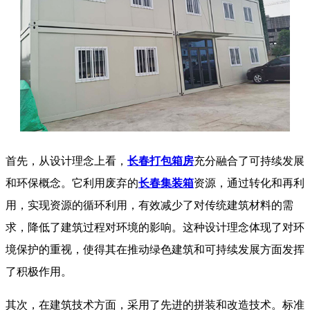
首先，从设计理念上看，
长春打包箱房
充分融合了可持续发展
和环保概念。它利用废弃的
长春集装箱
资源，通过转化和再利
用，实现资源的循环利用，有效减少了对传统建筑材料的需
求，降低了建筑过程对环境的影响。这种设计理念体现了对环
境保护的重视，使得其在推动绿色建筑和可持续发展方面发挥
了积极作用。
其次，在建筑技术方面，采用了先进的拼装和改造技术。标准