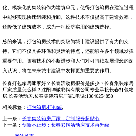
化、模块化的集装箱作为建筑单元，使得打包箱房在建造过程
中能够实现快速组装和拆卸。这种技术不仅提高了建造效率，
还降低了建筑成本，成为一种经济实用的建筑选择。
总的来说，打包箱房技术的突破为城市建设提供了有力的支
持。它们不仅具备环保和灵活的特点，还能够在多个领域发挥
重要作用。随着技术的不断进步和人们对可持续发展理念的深
入认识，将在未来城市建设中发挥更加重要的作用。
长春打包箱房哪家好？长春活动房报价是多少？长春集装箱房
厂家质量怎么样？沈阳坤诚彩钢有限公司专业承接长春打包箱
房,长春活动房,长春集装箱房厂家,,电话:13840254858
相关标签：
打包箱房
,
打包箱
,
上一条：
长春集装箱房厂家，定制服务超贴心
下一条：
创新不止步：长春彩钢活动房技术再升级