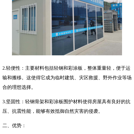
2.轻便性：主要材料包括轻钢和彩涂板，整体重量轻，便于运
输和搬移。这使得它成为临时建筑、灾区救援、野外作业等场
合的理想选择。
3.坚固性：轻钢骨架和彩涂板围护材料使得房屋具有良好的抗
压、抗震性能，能够有效抵御自然灾害的侵袭。
二、优势：