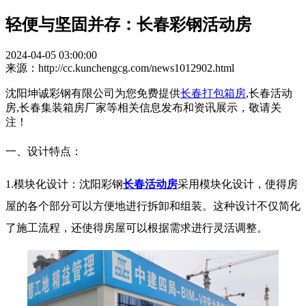
轻便与坚固并存：长春彩钢活动房
2024-04-05 03:00:00
来源：http://cc.kunchengcg.com/news1012902.html
沈阳坤诚彩钢有限公司为您免费提供
长春打包箱房
,长春活动
房,长春集装箱房厂家等相关信息发布和资讯展示，敬请关
注！
一、设计特点：
1.模块化设计：沈阳彩钢
长春活动房
采用模块化设计，使得房
屋的各个部分可以方便地进行拆卸和组装。这种设计不仅简化
了施工流程，还使得房屋可以根据需求进行灵活调整。