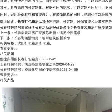
首先，具有快速搭建的特点。由于采用了模块化的设计，可以迅速组装完
其次，具有高度的可定制化。根据不同的需求，可以定制不同尺寸、不同
同时，采用环保材料和节能设计，在降低能耗的同时，也减少了对环境的
综上所述，
长春打包箱
房以其快速搭建、可定制、环保节能和经济实惠等
长春打包箱房哪家好？长春活动房报价是多少？长春集装箱房厂家质量怎么样？
上一条：
长春集装箱房厂家推陈出新：满足个性需求
下一条：
长春彩钢活动房：临时建筑的新革命
相关标签：
沈阳打包箱房
,
打包箱
,
查看更多>>
相关新闻
便捷实用的长春打包箱房
2026-05-21
长春打包箱房：快速搭建模块化居所
2026-04-29
长春打包箱房：模块化空间的便捷优选
2026-04-09
查看更多>>
相关产品